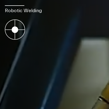
Robotic Welding